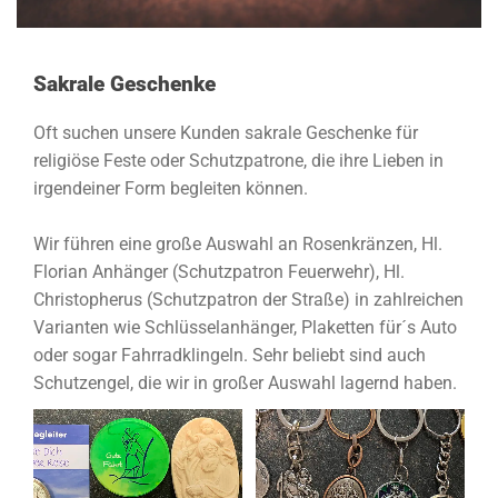
Sakrale Geschenke
Oft suchen unsere Kunden sakrale Geschenke für
religiöse Feste oder Schutzpatrone, die ihre Lieben in
irgendeiner Form begleiten können.
Wir führen eine große Auswahl an Rosenkränzen, Hl.
Florian Anhänger (Schutzpatron Feuerwehr), Hl.
Christopherus (Schutzpatron der Straße) in zahlreichen
Varianten wie Schlüsselanhänger, Plaketten für´s Auto
oder sogar Fahrradklingeln. Sehr beliebt sind auch
Schutzengel, die wir in großer Auswahl lagernd haben.