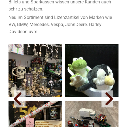
Billets und Sparkassen wissen unsere Kunden auch
sehr zu schätzen.
Neu im Sortiment sind Lizenzartikel von Marken wie
VW, BMW, Mercedes, Vespa, JohnDeere, Harley
Davidson uvm.