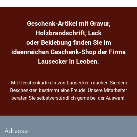
Geschenk-Artikel mit Gravur,
Holzbrandschrift, Lack
oder Beklebung finden Sie im
ideenreichen Geschenk-Shop der Firma
Lausecker in Leoben.
Mit Geschenkartikeln von Lausecker machen Sie dem
Beschenkten bestimmt eine Freude! Unsere Mitarbeiter
beraten Sie selbstverständlich gerne bei der Auswahl.
Adresse