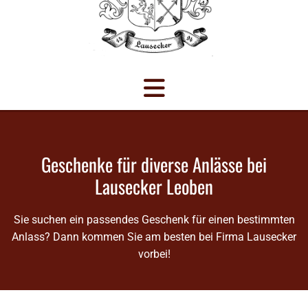
Geschenke für diverse Anlässe bei
Lausecker Leoben
Sie suchen ein passendes Geschenk für einen bestimmten
Anlass? Dann kommen Sie am besten bei Firma Lausecker
vorbei!