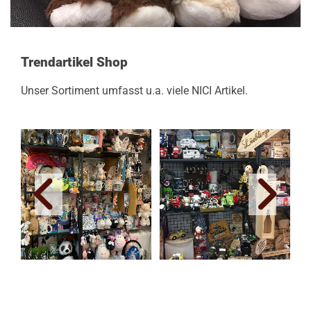
Trendartikel Shop
Unser Sortiment umfasst u.a. viele NICI Artikel.